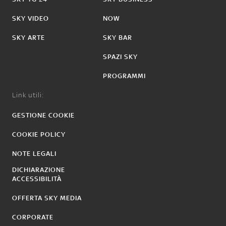
SKY VIDEO
NOW
SKY ARTE
SKY BAR
SPAZI SKY
PROGRAMMI
Link utili:
GESTIONE COOKIE
COOKIE POLICY
NOTE LEGALI
DICHIARAZIONE
ACCESSIBILITÀ
OFFERTA SKY MEDIA
CORPORATE