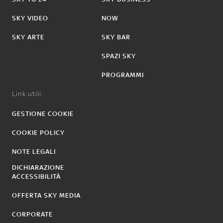
SKY VIDEO
NOW
SKY ARTE
SKY BAR
SPAZI SKY
PROGRAMMI
Link utili:
GESTIONE COOKIE
COOKIE POLICY
NOTE LEGALI
DICHIARAZIONE
ACCESSIBILITÀ
OFFERTA SKY MEDIA
CORPORATE