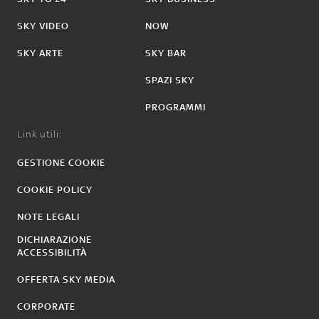
SKY VIDEO
NOW
SKY ARTE
SKY BAR
SPAZI SKY
PROGRAMMI
Link utili:
GESTIONE COOKIE
COOKIE POLICY
NOTE LEGALI
DICHIARAZIONE
ACCESSIBILITÀ
OFFERTA SKY MEDIA
CORPORATE