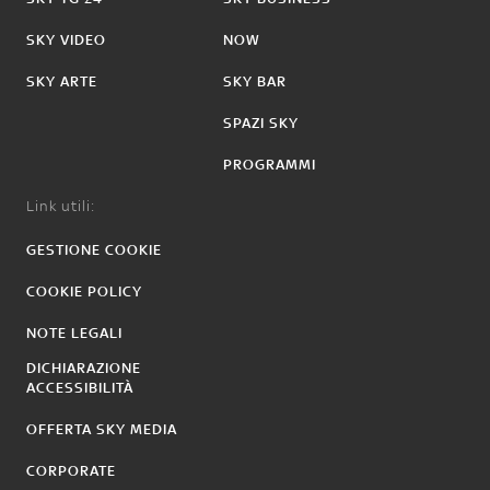
SKY VIDEO
NOW
SKY ARTE
SKY BAR
SPAZI SKY
PROGRAMMI
Link utili:
GESTIONE COOKIE
COOKIE POLICY
NOTE LEGALI
DICHIARAZIONE
ACCESSIBILITÀ
OFFERTA SKY MEDIA
CORPORATE