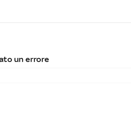
ato un errore