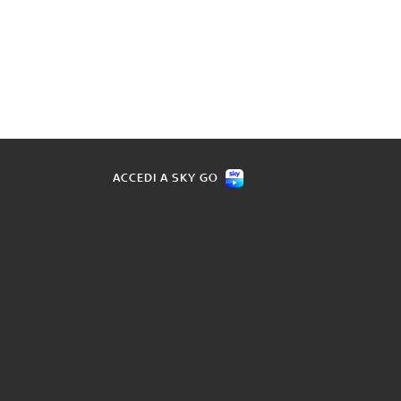
ACCEDI A SKY GO