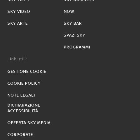
SKY VIDEO
NOW
SKY ARTE
SKY BAR
SPAZI SKY
PROGRAMMI
Link utili:
GESTIONE COOKIE
COOKIE POLICY
NOTE LEGALI
DICHIARAZIONE
ACCESSIBILITÀ
OFFERTA SKY MEDIA
CORPORATE