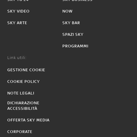
SKY VIDEO
NOW
SKY ARTE
SKY BAR
SPAZI SKY
PROGRAMMI
Link utili:
GESTIONE COOKIE
COOKIE POLICY
NOTE LEGALI
DICHIARAZIONE
ACCESSIBILITÀ
OFFERTA SKY MEDIA
CORPORATE