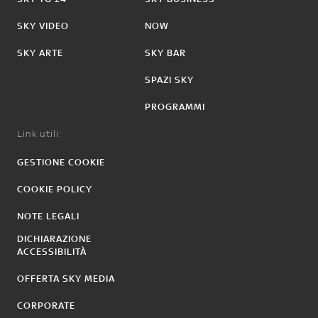
SKY VIDEO
NOW
SKY ARTE
SKY BAR
SPAZI SKY
PROGRAMMI
Link utili:
GESTIONE COOKIE
COOKIE POLICY
NOTE LEGALI
DICHIARAZIONE
ACCESSIBILITÀ
OFFERTA SKY MEDIA
CORPORATE