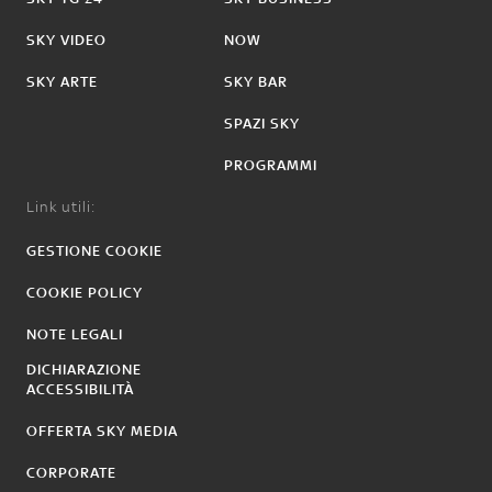
SKY VIDEO
NOW
SKY ARTE
SKY BAR
SPAZI SKY
PROGRAMMI
Link utili:
GESTIONE COOKIE
COOKIE POLICY
NOTE LEGALI
DICHIARAZIONE
ACCESSIBILITÀ
OFFERTA SKY MEDIA
CORPORATE