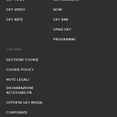
SKY VIDEO
NOW
SKY ARTE
SKY BAR
SPAZI SKY
PROGRAMMI
Link utili:
GESTIONE COOKIE
COOKIE POLICY
NOTE LEGALI
DICHIARAZIONE
ACCESSIBILITÀ
OFFERTA SKY MEDIA
CORPORATE