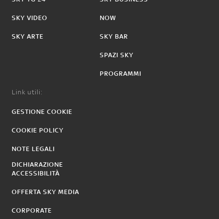
SKY VIDEO
NOW
SKY ARTE
SKY BAR
SPAZI SKY
PROGRAMMI
Link utili:
GESTIONE COOKIE
COOKIE POLICY
NOTE LEGALI
DICHIARAZIONE
ACCESSIBILITÀ
OFFERTA SKY MEDIA
CORPORATE