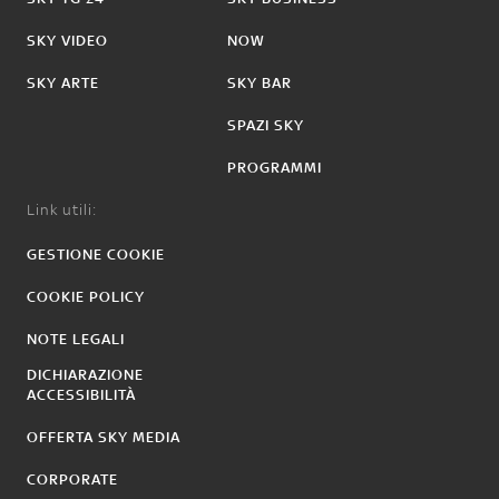
SKY VIDEO
NOW
SKY ARTE
SKY BAR
SPAZI SKY
PROGRAMMI
Link utili:
GESTIONE COOKIE
COOKIE POLICY
NOTE LEGALI
DICHIARAZIONE
ACCESSIBILITÀ
OFFERTA SKY MEDIA
CORPORATE