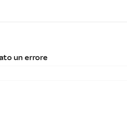
ato un errore