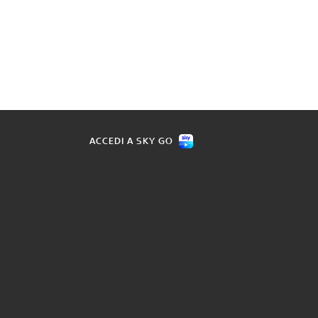
ACCEDI A SKY GO