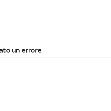
ato un errore