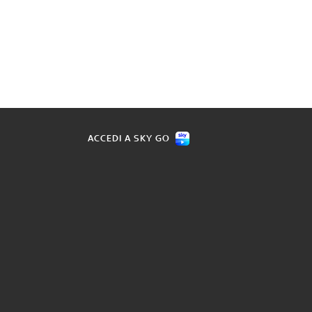
ACCEDI A SKY GO