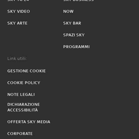
SKY VIDEO
NOW
SKY ARTE
SKY BAR
SPAZI SKY
PROGRAMMI
Link utili:
GESTIONE COOKIE
COOKIE POLICY
NOTE LEGALI
DICHIARAZIONE
ACCESSIBILITÀ
OFFERTA SKY MEDIA
CORPORATE