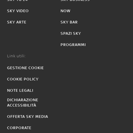
SKY VIDEO
NOW
SKY ARTE
SKY BAR
SPAZI SKY
PROGRAMMI
Link utili:
GESTIONE COOKIE
COOKIE POLICY
NOTE LEGALI
DICHIARAZIONE
ACCESSIBILITÀ
OFFERTA SKY MEDIA
CORPORATE