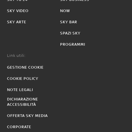
SKY VIDEO
NOW
SKY ARTE
SKY BAR
SPAZI SKY
PROGRAMMI
Link utili:
GESTIONE COOKIE
COOKIE POLICY
NOTE LEGALI
DICHIARAZIONE
ACCESSIBILITÀ
OFFERTA SKY MEDIA
CORPORATE