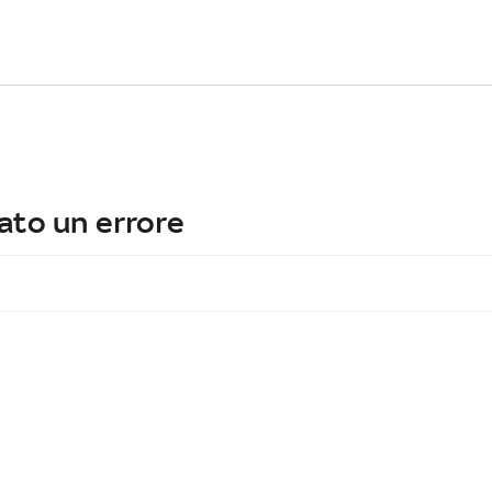
ato un errore