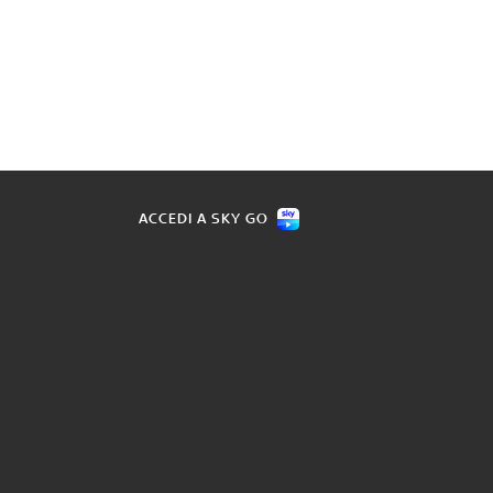
ACCEDI A SKY GO