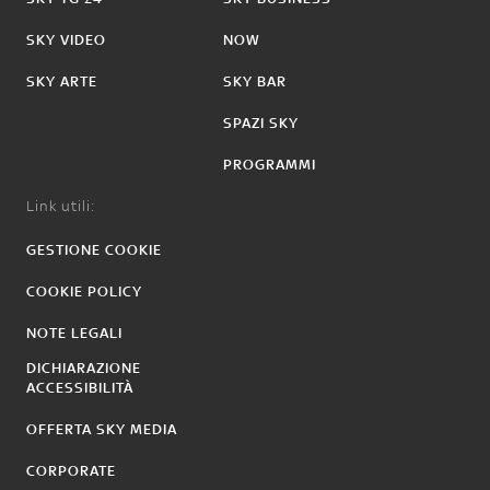
SKY VIDEO
NOW
SKY ARTE
SKY BAR
SPAZI SKY
PROGRAMMI
Link utili:
GESTIONE COOKIE
COOKIE POLICY
NOTE LEGALI
DICHIARAZIONE
ACCESSIBILITÀ
OFFERTA SKY MEDIA
CORPORATE