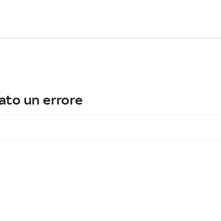
ato un errore