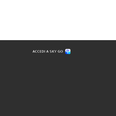
ACCEDI A SKY GO