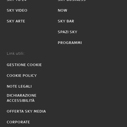
SKY VIDEO
NOW
SKY ARTE
SKY BAR
SPAZI SKY
PROGRAMMI
Link utili:
GESTIONE COOKIE
COOKIE POLICY
NOTE LEGALI
DICHIARAZIONE
ACCESSIBILITÀ
OFFERTA SKY MEDIA
CORPORATE