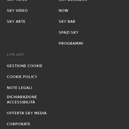
SKY VIDEO
NOW
SKY ARTE
SKY BAR
SPAZI SKY
PROGRAMMI
Link utili:
GESTIONE COOKIE
COOKIE POLICY
NOTE LEGALI
DICHIARAZIONE
ACCESSIBILITÀ
OFFERTA SKY MEDIA
CORPORATE