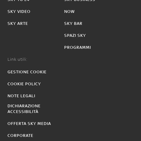
SKY VIDEO
NOW
SKY ARTE
SKY BAR
SPAZI SKY
PROGRAMMI
Link utili:
GESTIONE COOKIE
COOKIE POLICY
NOTE LEGALI
DICHIARAZIONE
ACCESSIBILITÀ
OFFERTA SKY MEDIA
CORPORATE