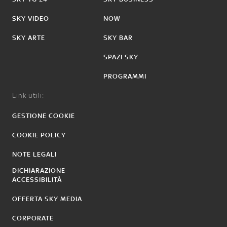
SKY VIDEO
NOW
SKY ARTE
SKY BAR
SPAZI SKY
PROGRAMMI
Link utili:
GESTIONE COOKIE
COOKIE POLICY
NOTE LEGALI
DICHIARAZIONE
ACCESSIBILITÀ
OFFERTA SKY MEDIA
CORPORATE