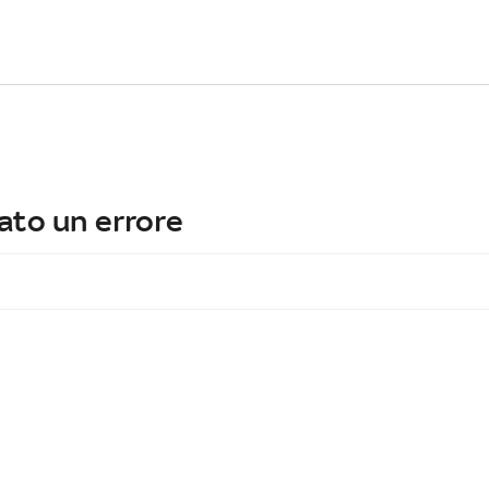
ato un errore