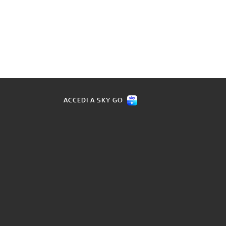
ACCEDI A SKY GO