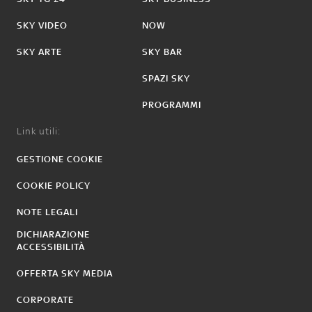
SKY VIDEO
NOW
SKY ARTE
SKY BAR
SPAZI SKY
PROGRAMMI
Link utili:
GESTIONE COOKIE
COOKIE POLICY
NOTE LEGALI
DICHIARAZIONE
ACCESSIBILITÀ
OFFERTA SKY MEDIA
CORPORATE