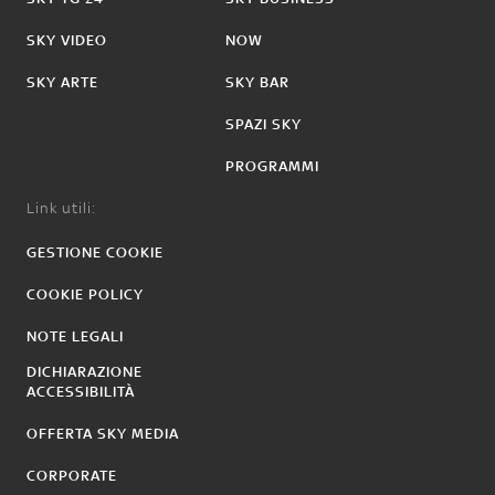
SKY VIDEO
NOW
SKY ARTE
SKY BAR
SPAZI SKY
PROGRAMMI
Link utili:
GESTIONE COOKIE
COOKIE POLICY
NOTE LEGALI
DICHIARAZIONE
ACCESSIBILITÀ
OFFERTA SKY MEDIA
CORPORATE