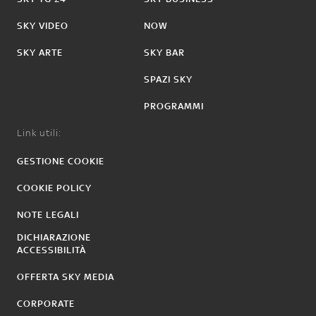
SKY VIDEO
NOW
SKY ARTE
SKY BAR
SPAZI SKY
PROGRAMMI
Link utili:
GESTIONE COOKIE
COOKIE POLICY
NOTE LEGALI
DICHIARAZIONE
ACCESSIBILITÀ
OFFERTA SKY MEDIA
CORPORATE