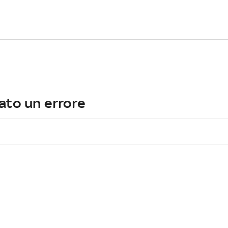
ato un errore