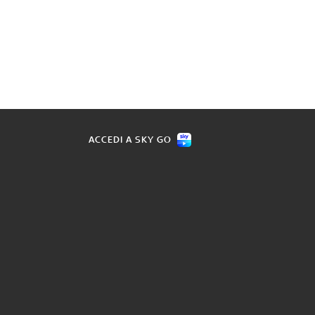
ACCEDI A SKY GO