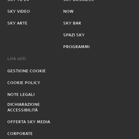
SKY VIDEO
NOW
SKY ARTE
SKY BAR
SPAZI SKY
PROGRAMMI
Link utili:
GESTIONE COOKIE
COOKIE POLICY
NOTE LEGALI
DICHIARAZIONE
ACCESSIBILITÀ
OFFERTA SKY MEDIA
CORPORATE