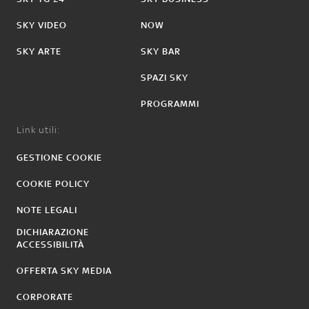
SKY VIDEO
NOW
SKY ARTE
SKY BAR
SPAZI SKY
PROGRAMMI
Link utili:
GESTIONE COOKIE
COOKIE POLICY
NOTE LEGALI
DICHIARAZIONE
ACCESSIBILITÀ
OFFERTA SKY MEDIA
CORPORATE