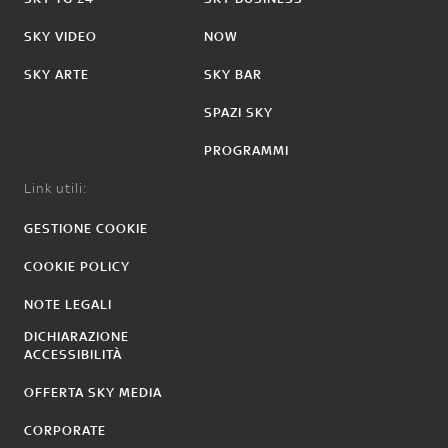
SKY VIDEO
NOW
SKY ARTE
SKY BAR
SPAZI SKY
PROGRAMMI
Link utili:
GESTIONE COOKIE
COOKIE POLICY
NOTE LEGALI
DICHIARAZIONE
ACCESSIBILITÀ
OFFERTA SKY MEDIA
CORPORATE