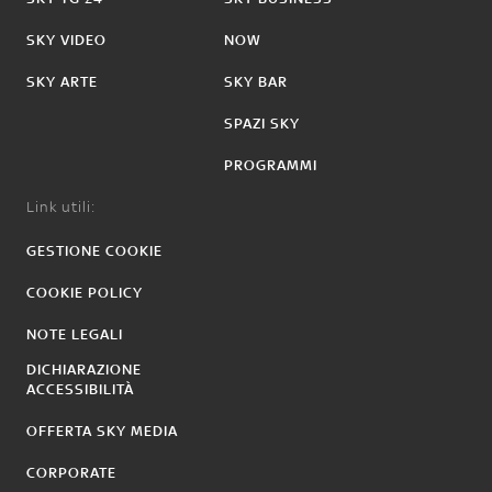
SKY VIDEO
NOW
SKY ARTE
SKY BAR
SPAZI SKY
PROGRAMMI
Link utili:
GESTIONE COOKIE
COOKIE POLICY
NOTE LEGALI
DICHIARAZIONE
ACCESSIBILITÀ
OFFERTA SKY MEDIA
CORPORATE