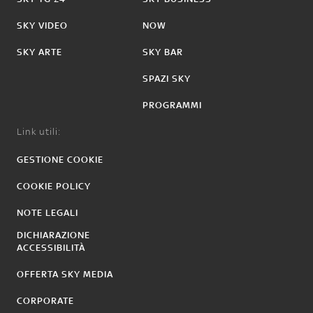
SKY VIDEO
NOW
SKY ARTE
SKY BAR
SPAZI SKY
PROGRAMMI
Link utili:
GESTIONE COOKIE
COOKIE POLICY
NOTE LEGALI
DICHIARAZIONE
ACCESSIBILITÀ
OFFERTA SKY MEDIA
CORPORATE