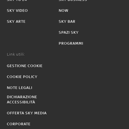
SKY VIDEO
NOW
SKY ARTE
SKY BAR
SPAZI SKY
PROGRAMMI
Link utili:
GESTIONE COOKIE
COOKIE POLICY
NOTE LEGALI
DICHIARAZIONE
ACCESSIBILITÀ
OFFERTA SKY MEDIA
CORPORATE