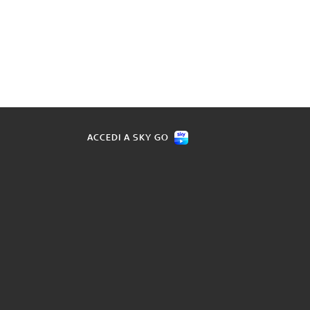
ACCEDI A SKY GO