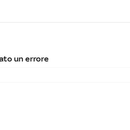
ato un errore