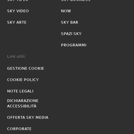
SKY VIDEO
NOW
SKY ARTE
SKY BAR
SPAZI SKY
PROGRAMMI
Link utili:
GESTIONE COOKIE
COOKIE POLICY
NOTE LEGALI
DICHIARAZIONE
ACCESSIBILITÀ
OFFERTA SKY MEDIA
CORPORATE