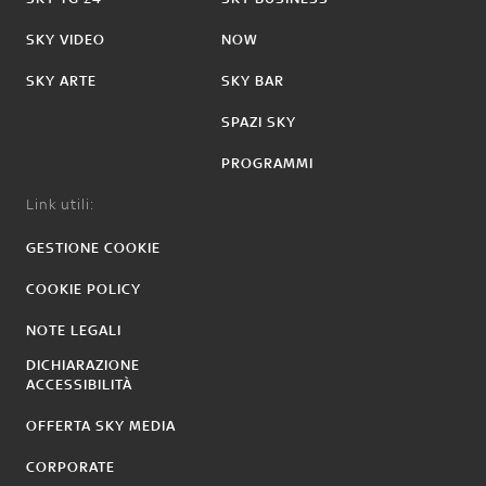
SKY VIDEO
NOW
SKY ARTE
SKY BAR
SPAZI SKY
PROGRAMMI
Link utili:
GESTIONE COOKIE
COOKIE POLICY
NOTE LEGALI
DICHIARAZIONE
ACCESSIBILITÀ
OFFERTA SKY MEDIA
CORPORATE