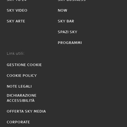
SKY VIDEO
NOW
SKY ARTE
SKY BAR
SPAZI SKY
PROGRAMMI
Link utili:
GESTIONE COOKIE
COOKIE POLICY
NOTE LEGALI
DICHIARAZIONE
ACCESSIBILITÀ
OFFERTA SKY MEDIA
CORPORATE