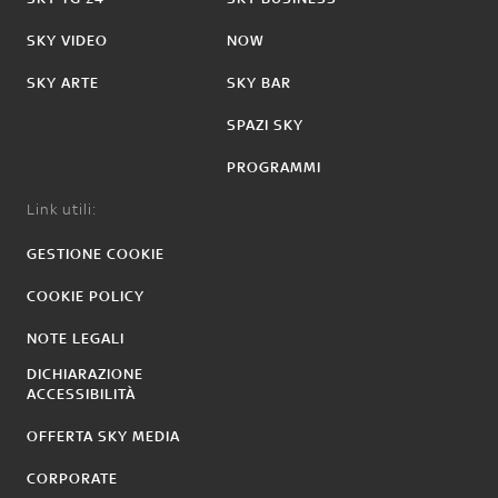
SKY VIDEO
NOW
SKY ARTE
SKY BAR
SPAZI SKY
PROGRAMMI
Link utili:
GESTIONE COOKIE
COOKIE POLICY
NOTE LEGALI
DICHIARAZIONE
ACCESSIBILITÀ
OFFERTA SKY MEDIA
CORPORATE