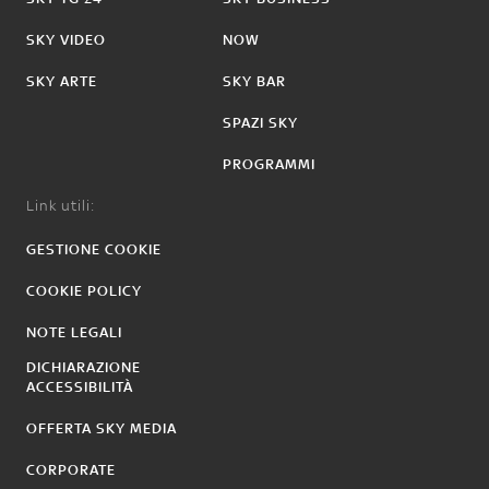
SKY VIDEO
NOW
SKY ARTE
SKY BAR
SPAZI SKY
PROGRAMMI
Link utili:
GESTIONE COOKIE
COOKIE POLICY
NOTE LEGALI
DICHIARAZIONE
ACCESSIBILITÀ
OFFERTA SKY MEDIA
CORPORATE