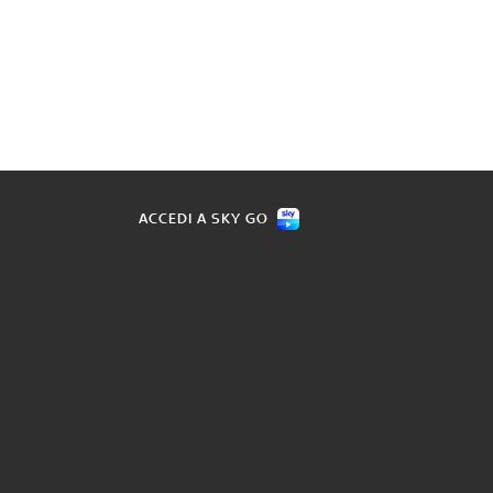
ACCEDI A SKY GO