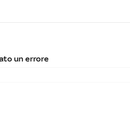
ato un errore