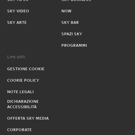
SKY VIDEO
NOW
SKY ARTE
SKY BAR
SPAZI SKY
PROGRAMMI
Link utili:
GESTIONE COOKIE
COOKIE POLICY
NOTE LEGALI
DICHIARAZIONE
ACCESSIBILITÀ
OFFERTA SKY MEDIA
CORPORATE