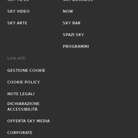
SKY VIDEO
NOW
SKY ARTE
SKY BAR
SPAZI SKY
PROGRAMMI
Link utili:
GESTIONE COOKIE
COOKIE POLICY
NOTE LEGALI
DICHIARAZIONE
ACCESSIBILITÀ
OFFERTA SKY MEDIA
CORPORATE