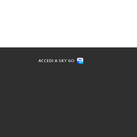
ACCEDI A SKY GO