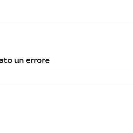
ato un errore