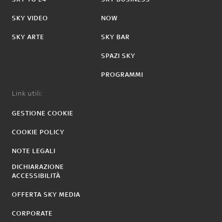
SKY VIDEO
NOW
SKY ARTE
SKY BAR
SPAZI SKY
PROGRAMMI
Link utili:
GESTIONE COOKIE
COOKIE POLICY
NOTE LEGALI
DICHIARAZIONE
ACCESSIBILITÀ
OFFERTA SKY MEDIA
CORPORATE