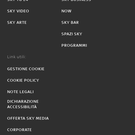
SKY VIDEO
NOW
SKY ARTE
SKY BAR
SPAZI SKY
PROGRAMMI
Link utili:
GESTIONE COOKIE
COOKIE POLICY
NOTE LEGALI
DICHIARAZIONE
ACCESSIBILITÀ
OFFERTA SKY MEDIA
CORPORATE