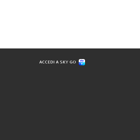
ACCEDI A SKY GO