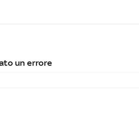
ato un errore