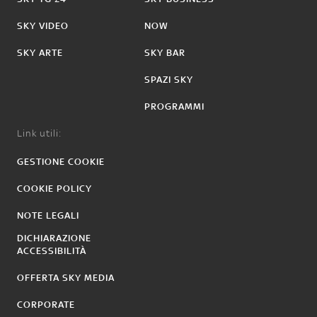
SKY VIDEO
NOW
SKY ARTE
SKY BAR
SPAZI SKY
PROGRAMMI
Link utili:
GESTIONE COOKIE
COOKIE POLICY
NOTE LEGALI
DICHIARAZIONE
ACCESSIBILITÀ
OFFERTA SKY MEDIA
CORPORATE