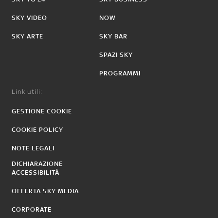
SKY VIDEO
NOW
SKY ARTE
SKY BAR
SPAZI SKY
PROGRAMMI
Link utili:
GESTIONE COOKIE
COOKIE POLICY
NOTE LEGALI
DICHIARAZIONE
ACCESSIBILITÀ
OFFERTA SKY MEDIA
CORPORATE